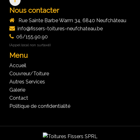
Nous contacter
Rue Sainte Barbe Warm 34, 6840 Neufchâteau
info@fissers-toitures-neufchateau.be
06/155.90.90
(Appel local non surtaxé)
Menu
Accueil
Couvreur/Toiture
Autres Services
Galerie
Contact
Politique de confidentialité