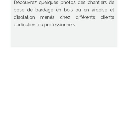
Découvrez quelques photos des chantiers de
pose de bardage en bois ou en ardoise et
d’isolation menés chez différents clients
particuliers ou professionnels.
Pour obtenir plus de photographies des différents