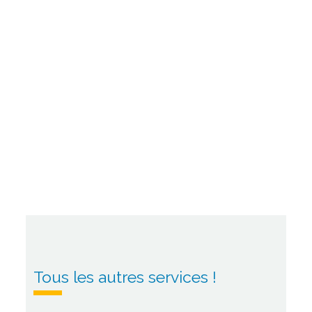
Tous les autres services !