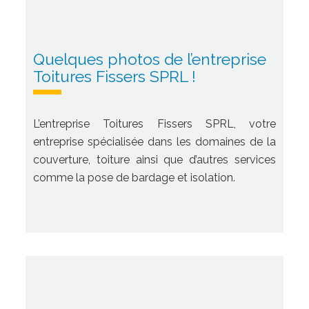
Quelques photos de l’entreprise
Toitures Fissers SPRL !
L’entreprise Toitures Fissers SPRL, votre
entreprise spécialisée dans les domaines de la
couverture, toiture ainsi que d’autres services
comme la pose de bardage et isolation.