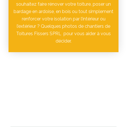
souhaitez faire rénover votre toiture, poser un
bardage en ardoise, en bois ou tout simplement
renforcer votre isolation par l’intérieur ou
l’extérieur ? Quelques photos de chantiers de
Toitures Fissers SPRL pour vous aider à vous
décider.