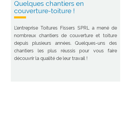
Quelques chantiers en
couverture-toiture !
L’entreprise Toitures Fissers SPRL a mené de
nombreux chantiers de couverture et toiture
depuis plusieurs années. Quelques-uns des
chantiers les plus réussis pour vous faire
découvrir la qualité de leur travail !